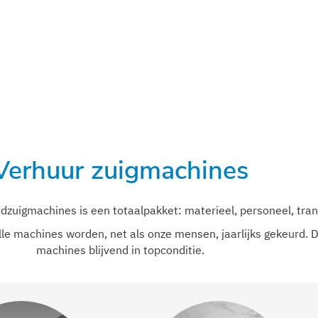
Verhuur zuigmachines
zuigmachines is een totaalpakket: materieel, personeel, tran
le machines worden, net als onze mensen, jaarlijks gekeurd. D
machines blijvend in topconditie.