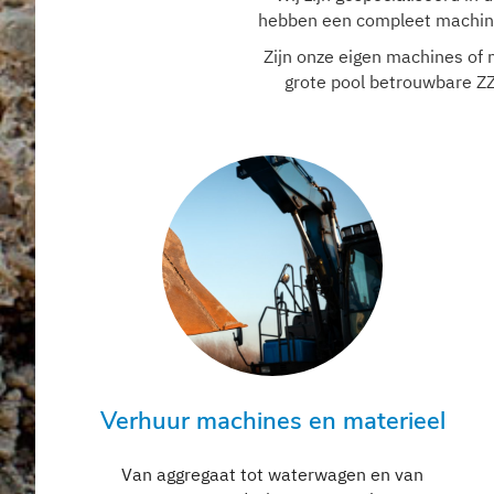
hebben een compleet machinep
Zijn onze eigen machines of
grote pool betrouwbare ZZ
Verhuur machines en materieel
Van aggregaat tot waterwagen en van