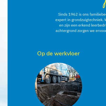
Sinds 1962 is ons familiebe
expert in grondzuigtechniek. 
en zijn een erkend leerbedr
achtergrond zorgen we ervoor 
Op de werkvloer