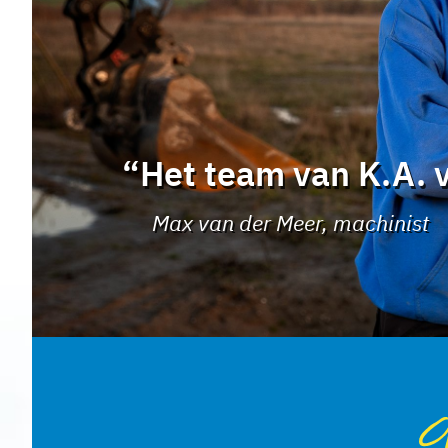
“Het team van K.A. v
Max van der Meer, machinist