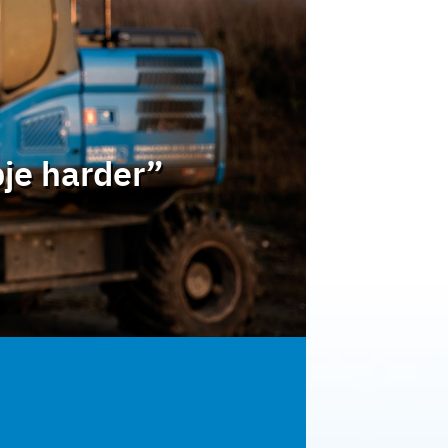
pje harder”