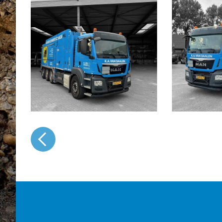
Naar het overzicht