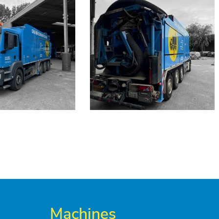
Machines