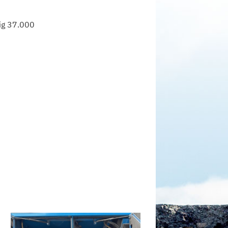
ig 37.000