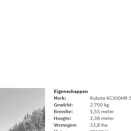
Eigenschappen
Merk
Kubota KC300HR-
Gewicht
2.700 kg
Breedte
1,55 meter
Hoogte
2,38 meter
Vermogen
33,8 Kw