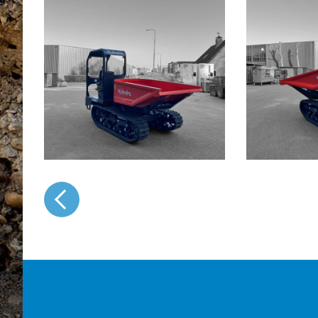
Naar het overzicht