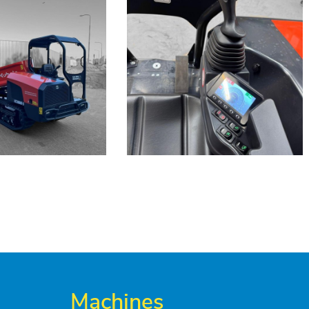
Machines