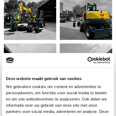
Deze website maakt gebruik van cookies
We gebruiken cookies om content en advertenties te
personaliseren, om functies voor social media te bieden
en om ons websiteverkeer te analyseren. Ook delen we
informatie over uw gebruik van onze site met onze
Naar het overzicht
partners voor social media, adverteren en analyse. Deze