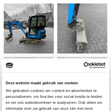
Deze website maakt gebruik van cookies
We gebruiken cookies om content en advertenties te
personaliseren, om functies voor social media te bieden
en om ons websiteverkeer te analyseren. Ook delen we
informatie over uw gebruik van onze site met onze