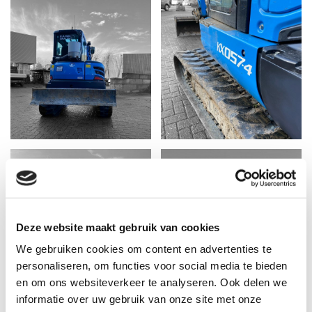
Deze website maakt gebruik van cookies
We gebruiken cookies om content en advertenties te
personaliseren, om functies voor social media te bieden
en om ons websiteverkeer te analyseren. Ook delen we
informatie over uw gebruik van onze site met onze