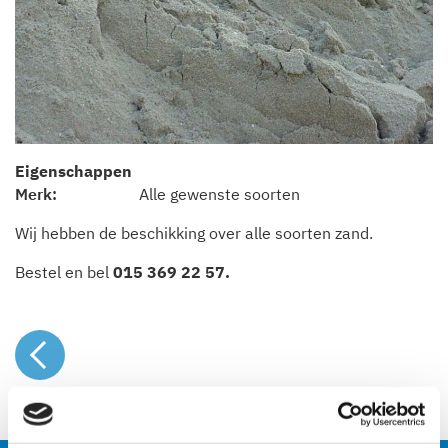
Eigenschappen
Merk
Alle gewenste soorten
Wij hebben de beschikking over alle soorten zand.
Bestel en bel
015 369 22 57
.
Naar het overzicht