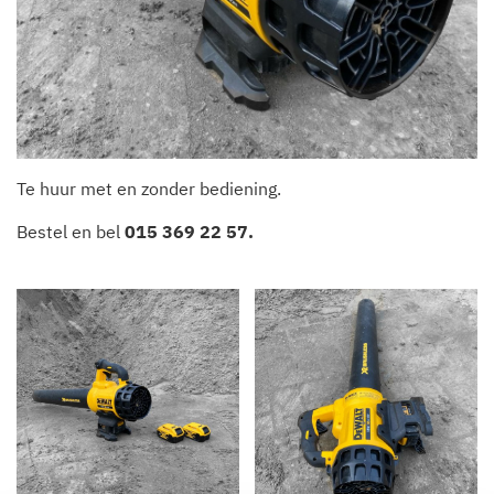
Te huur met en zonder bediening.
Bestel en bel
015 369 22 57
.