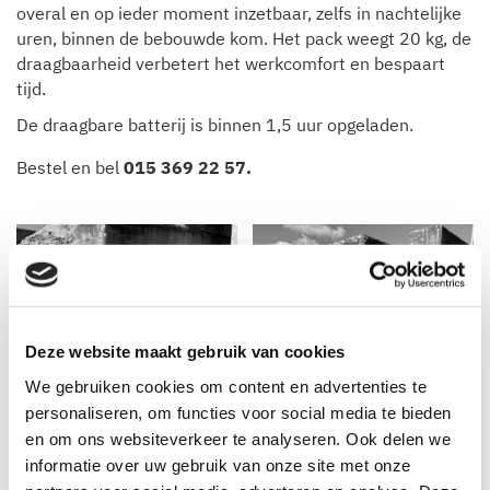
overal en op ieder moment inzetbaar, zelfs in nachtelijke
uren, binnen de bebouwde kom. Het pack weegt 20 kg, de
draagbaarheid verbetert het werkcomfort en bespaart
tijd.
De draagbare batterij is binnen 1,5 uur opgeladen.
Bestel en bel
015 369 22 57
.
Deze website maakt gebruik van cookies
We gebruiken cookies om content en advertenties te
personaliseren, om functies voor social media te bieden
en om ons websiteverkeer te analyseren. Ook delen we
informatie over uw gebruik van onze site met onze