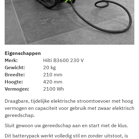
Eigenschappen
Merk
Hilti B3600 230 V
Gewicht
20 kg
Breedte
210 mm
Hoogte
420 mm
Vermogen
2100 Wh
Draagbare, tijdelijke elektrische stroomtoevoer met hoog
vermogen en capaciteit voor gebruik met zwaar elektrisch
gereedschap.
Sluit gewoon uw gereedschap aan en start met de klus.
Dit batterypack werkt volledig stil en zonder uitstoot, is